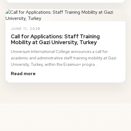
JUNE 11, 2026
Call for Applications: Staff Training
Mobility at Gazi University, Turkey
Universum International College announces a call for
academic and administrative staff training mobility at Gazi
University, Turkey, within the Erasmus+ progra…
Read more