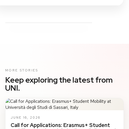
MORE STORIES
Keep exploring the latest from
UNI.
JUNE 16, 2026
Call for Applications: Erasmus+ Student