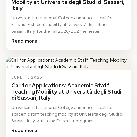
Mobility at Università degli Studi di Sassari,
Italy
Universum International College announces a call for
Erasmus+ student mobility at Università degli Studi di
Sassari, Italy, for the Fall 2026/2027 semester.
Read more
JUNE 11, 2026
Call for Applications: Academic Staff
Teaching Mobility at Università degli Studi
di Sassari, Italy
Universum International College announces a call for
academic staff teaching mobility at Università degli Studi di
Sassari, Italy, within the Erasmus+ programm…
Read more