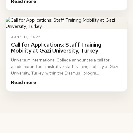
Read more
JUNE 11, 2026
Call for Applications: Staff Training
Mobility at Gazi University, Turkey
Universum International College announces a call for
academic and administrative staff training mobility at Gazi
University, Turkey, within the Erasmus+ progra…
Read more