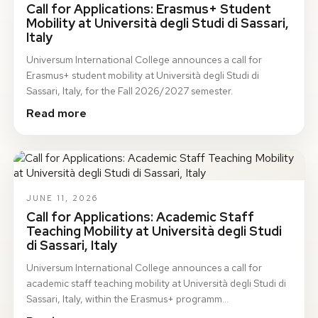
Call for Applications: Erasmus+ Student
Mobility at Università degli Studi di Sassari,
Italy
Universum International College announces a call for
Erasmus+ student mobility at Università degli Studi di
Sassari, Italy, for the Fall 2026/2027 semester.
Read more
JUNE 11, 2026
Call for Applications: Academic Staff
Teaching Mobility at Università degli Studi
di Sassari, Italy
Universum International College announces a call for
academic staff teaching mobility at Università degli Studi di
Sassari, Italy, within the Erasmus+ programm…