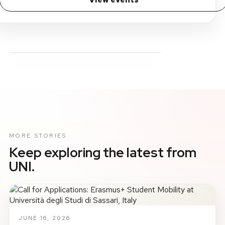
MORE STORIES
Keep exploring the latest from
UNI.
JUNE 16, 2026