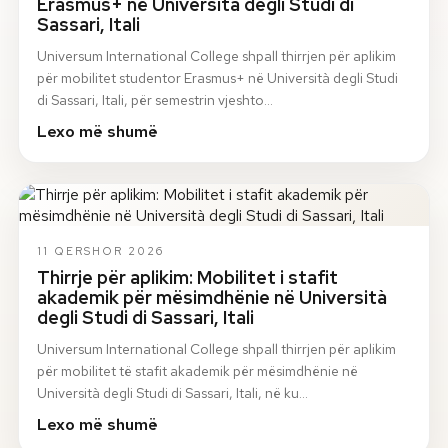
Erasmus+ në Università degli Studi di
Sassari, Itali
Universum International College shpall thirrjen për aplikim
për mobilitet studentor Erasmus+ në Università degli Studi
di Sassari, Itali, për semestrin vjeshto…
Lexo më shumë
11 QERSHOR 2026
Thirrje për aplikim: Mobilitet i stafit
akademik për mësimdhënie në Università
degli Studi di Sassari, Itali
Universum International College shpall thirrjen për aplikim
për mobilitet të stafit akademik për mësimdhënie në
Università degli Studi di Sassari, Itali, në ku…
Lexo më shumë