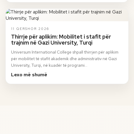
11 QERSHOR 2026
Thirrje për aplikim: Mobilitet i stafit për
trajnim në Gazi University, Turqi
Universum International College shpall thirrjen për aplikim
për mobilitet të stafit akademik dhe administrativ në Gazi
University, Turqi, në kuadër të programi…
Lexo më shumë