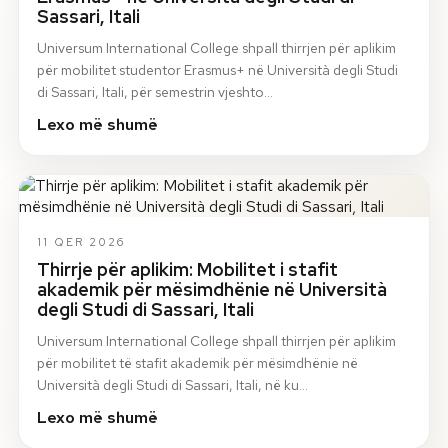
Sassari, Itali
Universum International College shpall thirrjen për aplikim
për mobilitet studentor Erasmus+ në Università degli Studi
di Sassari, Itali, për semestrin vjeshto…
Lexo më shumë
11 QER 2026
Thirrje për aplikim: Mobilitet i stafit
akademik për mësimdhënie në Università
degli Studi di Sassari, Itali
Universum International College shpall thirrjen për aplikim
për mobilitet të stafit akademik për mësimdhënie në
Università degli Studi di Sassari, Itali, në ku…
Lexo më shumë