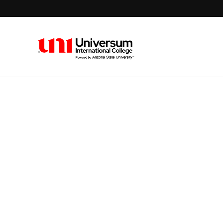
Universum University