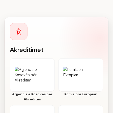
Akreditimet
Agjencia e Kosovës për
Komisioni Evropian
Akreditim