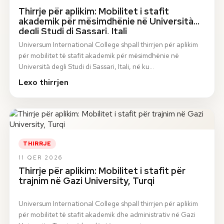
Thirrje për aplikim: Mobilitet i stafit
akademik për mësimdhënie në Università
degli Studi di Sassari, Itali
Universum International College shpall thirrjen për aplikim
për mobilitet të stafit akademik për mësimdhënie në
Università degli Studi di Sassari, Itali, në ku…
Lexo thirrjen
THIRRJE
11 QER 2026
Thirrje për aplikim: Mobilitet i stafit për
trajnim në Gazi University, Turqi
Universum International College shpall thirrjen për aplikim
për mobilitet të stafit akademik dhe administrativ në Gazi