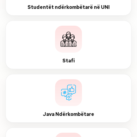
Studentët ndërkombëtarë në UNI
Stafi
Java Ndërkombëtare