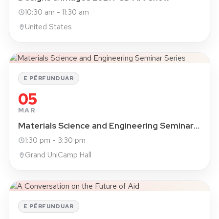
10:30 am - 11:30 am
United States
E PËRFUNDUAR
05
MAR
Materials Science and Engineering Seminar Series
1:30 pm - 3:30 pm
Grand UniCamp Hall
E PËRFUNDUAR