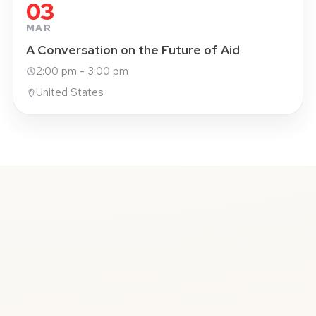
03
MAR
A Conversation on the Future of Aid
2:00 pm - 3:00 pm
United States