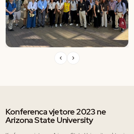
Konferenca vjetore 2023 ne
Arizona State University