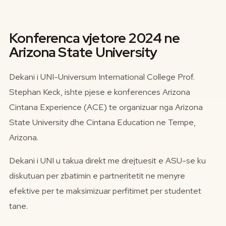
Konferenca vjetore 2024 ne
Arizona State University
Dekani i UNI-Universum International College Prof.
Stephan Keck, ishte pjese e konferences Arizona
Cintana Experience (ACE) te organizuar nga Arizona
State University dhe Cintana Education ne Tempe,
Arizona.
Dekani i UNI u takua direkt me drejtuesit e ASU-se ku
diskutuan per zbatimin e partneritetit ne menyre
efektive per te maksimizuar perfitimet per studentet
tane.