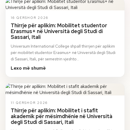
16 QERSHOR 2026
Thirrje për aplikim: Mobilitet studentor
Erasmus+ në Università degli Studi di
Sassari, Itali
Universum International College shpall thirrjen për aplikim
për mobilitet studentor Erasmus+ në Università degli Studi
di Sassari, Itali, për semestrin vjeshto…
Lexo më shumë
11 QERSHOR 2026
Thirrje për aplikim: Mobilitet i stafit
akademik për mësimdhënie në Università
degli Studi di Sassari, Itali