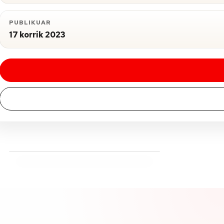
PUBLIKUAR
17 korrik 2023