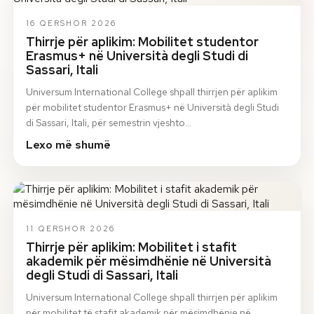
16 QERSHOR 2026
Thirrje për aplikim: Mobilitet studentor
Erasmus+ në Università degli Studi di
Sassari, Itali
Universum International College shpall thirrjen për aplikim
për mobilitet studentor Erasmus+ në Università degli Studi
di Sassari, Itali, për semestrin vjeshto…
Lexo më shumë
11 QERSHOR 2026
Thirrje për aplikim: Mobilitet i stafit
akademik për mësimdhënie në Università
degli Studi di Sassari, Itali
Universum International College shpall thirrjen për aplikim
për mobilitet të stafit akademik për mësimdhënie në