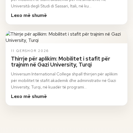
Università degli Studi di Sassari, Itali, në ku…
Lexo më shumë
11 QERSHOR 2026
Thirrje për aplikim: Mobilitet i stafit për
trajnim në Gazi University, Turqi
Universum International College shpall thirrjen për aplikim
për mobilitet të stafit akademik dhe administrativ në Gazi
University, Turqi, në kuadër të programi…
Lexo më shumë