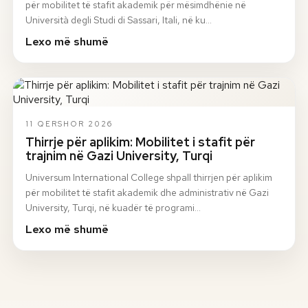
për mobilitet të stafit akademik për mësimdhënie në
Università degli Studi di Sassari, Itali, në ku…
Lexo më shumë
11 QERSHOR 2026
Thirrje për aplikim: Mobilitet i stafit për
trajnim në Gazi University, Turqi
Universum International College shpall thirrjen për aplikim
për mobilitet të stafit akademik dhe administrativ në Gazi
University, Turqi, në kuadër të programi…
Lexo më shumë