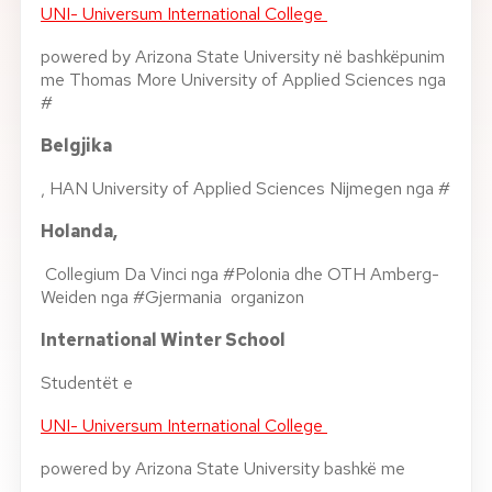
UNI- Universum International College
powered by Arizona State University në bashkëpunim
me Thomas More University of Applied Sciences nga
#
Belgjika
, HAN University of Applied Sciences Nijmegen nga #
Holanda,
Collegium Da Vinci nga #Polonia dhe OTH Amberg-
Weiden nga #Gjermania organizon
International Winter School
Studentët e
UNI- Universum International College
powered by Arizona State University bashkë me