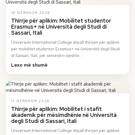
16 QERSHOR 2026
Thirrje për aplikim: Mobilitet studentor
Erasmus+ në Università degli Studi di
Sassari, Itali
Universum International College shpall thirrjen për aplikim
për mobilitet studentor Erasmus+ në Università degli Studi
di Sassari, Itali, për semestrin vjeshto…
Lexo më shumë
11 QERSHOR 2026
Thirrje për aplikim: Mobilitet i stafit
akademik për mësimdhënie në Università
degli Studi di Sassari, Itali
Universum International College shpall thirrjen për aplikim