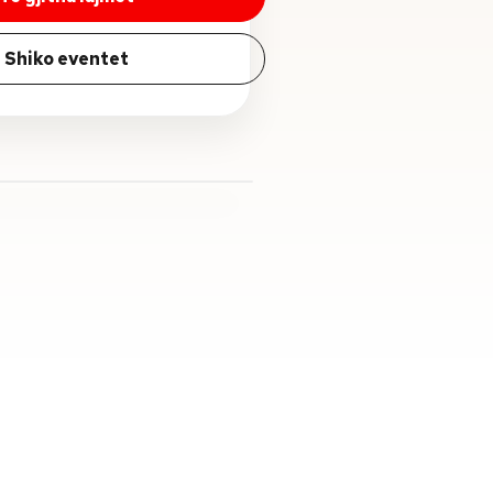
Shiko eventet