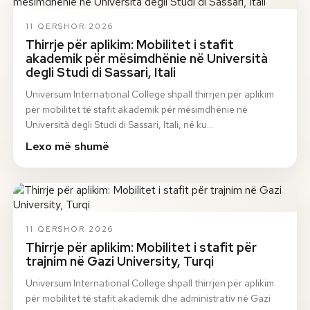
11 QERSHOR 2026
Thirrje për aplikim: Mobilitet i stafit
akademik për mësimdhënie në Università
degli Studi di Sassari, Itali
Universum International College shpall thirrjen për aplikim
për mobilitet të stafit akademik për mësimdhënie në
Università degli Studi di Sassari, Itali, në ku…
Lexo më shumë
11 QERSHOR 2026
Thirrje për aplikim: Mobilitet i stafit për
trajnim në Gazi University, Turqi
Universum International College shpall thirrjen për aplikim
për mobilitet të stafit akademik dhe administrativ në Gazi