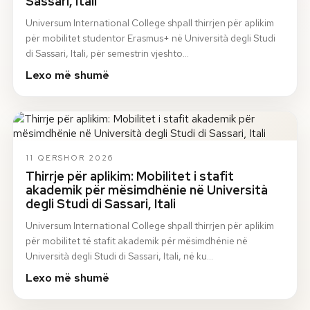
Sassari, Itali
Universum International College shpall thirrjen për aplikim
për mobilitet studentor Erasmus+ në Università degli Studi
di Sassari, Itali, për semestrin vjeshto…
Lexo më shumë
11 QERSHOR 2026
Thirrje për aplikim: Mobilitet i stafit
akademik për mësimdhënie në Università
degli Studi di Sassari, Itali
Universum International College shpall thirrjen për aplikim
për mobilitet të stafit akademik për mësimdhënie në
Università degli Studi di Sassari, Itali, në ku…
Lexo më shumë