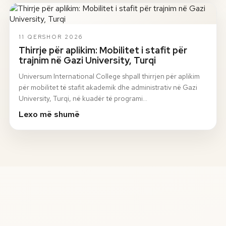
11 QERSHOR 2026
Thirrje për aplikim: Mobilitet i stafit për
trajnim në Gazi University, Turqi
Universum International College shpall thirrjen për aplikim
për mobilitet të stafit akademik dhe administrativ në Gazi
University, Turqi, në kuadër të programi…
Lexo më shumë