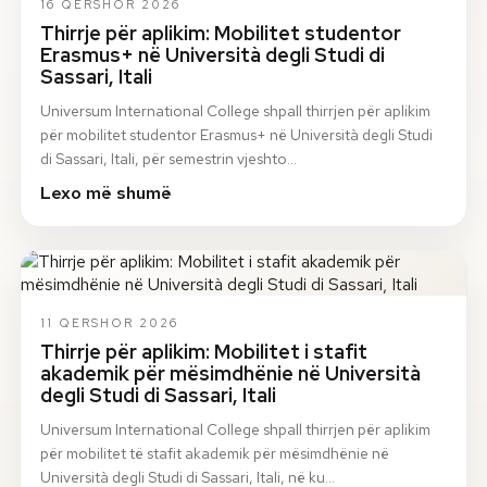
16 QERSHOR 2026
Thirrje për aplikim: Mobilitet studentor
Erasmus+ në Università degli Studi di
Sassari, Itali
Universum International College shpall thirrjen për aplikim
për mobilitet studentor Erasmus+ në Università degli Studi
di Sassari, Itali, për semestrin vjeshto…
Lexo më shumë
11 QERSHOR 2026
Thirrje për aplikim: Mobilitet i stafit
akademik për mësimdhënie në Università
degli Studi di Sassari, Itali
Universum International College shpall thirrjen për aplikim
për mobilitet të stafit akademik për mësimdhënie në
Università degli Studi di Sassari, Itali, në ku…