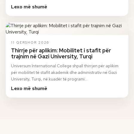
Lexo më shumë
11 QERSHOR 2026
Thirrje për aplikim: Mobilitet i stafit për
trajnim në Gazi University, Turqi
Universum International College shpall thirrjen për aplikim
për mobilitet të stafit akademik dhe administrativ në Gazi
University, Turqi, në kuadër të programi…
Lexo më shumë