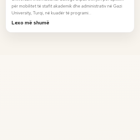
për mobilitet të stafit akademik dhe administrativ në Gazi
University, Turqi, në kuadër të programi…
Lexo më shumë