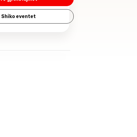
Shiko eventet