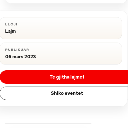
LLOJI
Lajm
PUBLIKUAR
06 mars 2023
Te gjitha lajmet
Shiko eventet