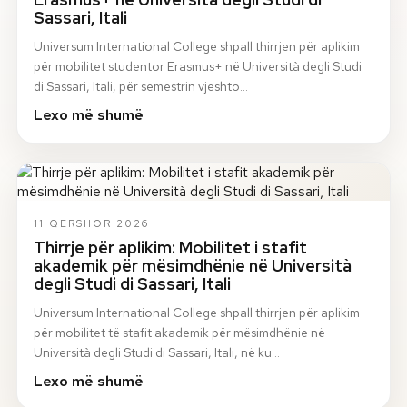
Sassari, Itali
Universum International College shpall thirrjen për aplikim
për mobilitet studentor Erasmus+ në Università degli Studi
di Sassari, Itali, për semestrin vjeshto…
Lexo më shumë
11 QERSHOR 2026
Thirrje për aplikim: Mobilitet i stafit
akademik për mësimdhënie në Università
degli Studi di Sassari, Itali
Universum International College shpall thirrjen për aplikim
për mobilitet të stafit akademik për mësimdhënie në
Università degli Studi di Sassari, Itali, në ku…
Lexo më shumë