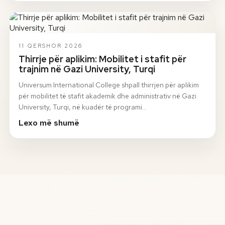
11 QERSHOR 2026
Thirrje për aplikim: Mobilitet i stafit për
trajnim në Gazi University, Turqi
Universum International College shpall thirrjen për aplikim
për mobilitet të stafit akademik dhe administrativ në Gazi
University, Turqi, në kuadër të programi…
Lexo më shumë