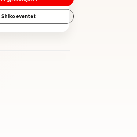
Shiko eventet