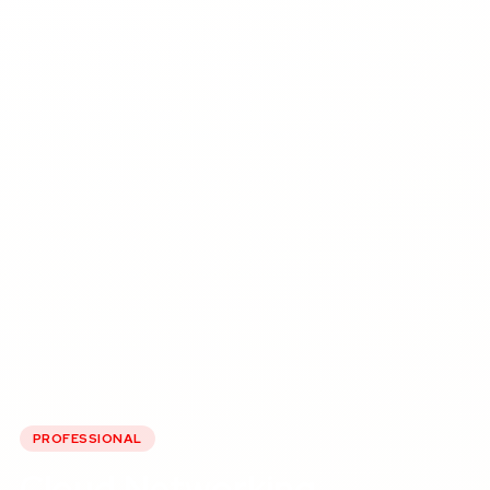
PROFESSIONAL
Cloud Networking