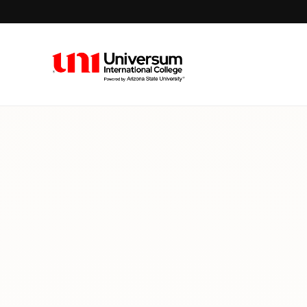
Universum University