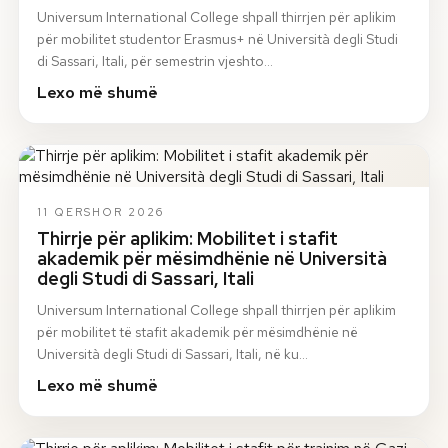
Universum International College shpall thirrjen për aplikim
për mobilitet studentor Erasmus+ në Università degli Studi
di Sassari, Itali, për semestrin vjeshto…
Lexo më shumë
11 QERSHOR 2026
Thirrje për aplikim: Mobilitet i stafit
akademik për mësimdhënie në Università
degli Studi di Sassari, Itali
Universum International College shpall thirrjen për aplikim
për mobilitet të stafit akademik për mësimdhënie në
Università degli Studi di Sassari, Itali, në ku…
Lexo më shumë