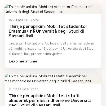
16 QERSHOR 2026
Thirrje për aplikim: Mobilitet studentor
Erasmus+ në Università degli Studi di
Sassari, Itali
Universum International College shpall thirrjen për aplikim
për mobilitet studentor Erasmus+ në Università degli Studi
di Sassari, Itali, për semestrin vjeshto…
Lexo më shumë
11 QERSHOR 2026
Thirrje për aplikim: Mobilitet i stafit
akademik për mësimdhënie në Università
degli Studi di Sassari, Itali