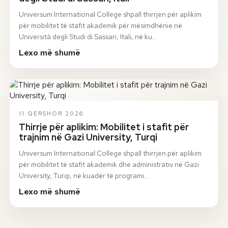
Universum International College shpall thirrjen për aplikim
për mobilitet të stafit akademik për mësimdhënie në
Università degli Studi di Sassari, Itali, në ku…
Lexo më shumë
11 QERSHOR 2026
Thirrje për aplikim: Mobilitet i stafit për
trajnim në Gazi University, Turqi
Universum International College shpall thirrjen për aplikim
për mobilitet të stafit akademik dhe administrativ në Gazi
University, Turqi, në kuadër të programi…
Lexo më shumë