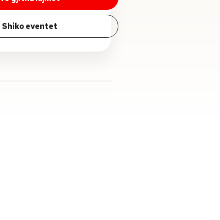
Shiko eventet