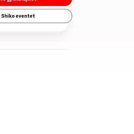
Shiko eventet