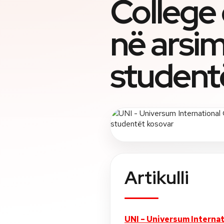
College 
në arsim
student
Artikulli
UNI – Universum Internat