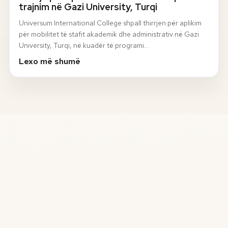
trajnim në Gazi University, Turqi
Universum International College shpall thirrjen për aplikim
për mobilitet të stafit akademik dhe administrativ në Gazi
University, Turqi, në kuadër të programi…
Lexo më shumë