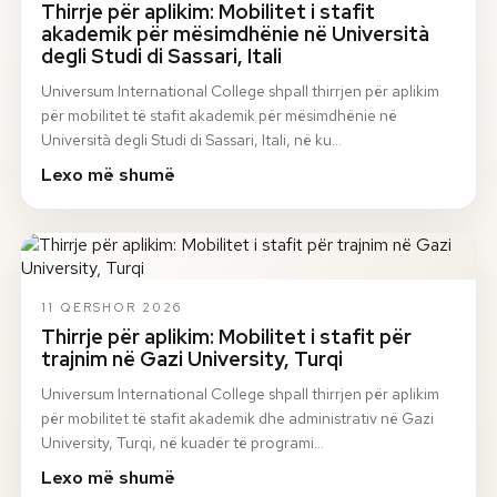
Thirrje për aplikim: Mobilitet i stafit
akademik për mësimdhënie në Università
degli Studi di Sassari, Itali
Universum International College shpall thirrjen për aplikim
për mobilitet të stafit akademik për mësimdhënie në
Università degli Studi di Sassari, Itali, në ku…
Lexo më shumë
11 QERSHOR 2026
Thirrje për aplikim: Mobilitet i stafit për
trajnim në Gazi University, Turqi
Universum International College shpall thirrjen për aplikim
për mobilitet të stafit akademik dhe administrativ në Gazi
University, Turqi, në kuadër të programi…
Lexo më shumë